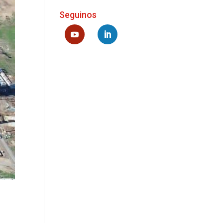
Seguinos