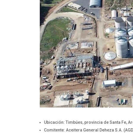
Ubicación: Timbúes, provincia de Santa Fe, Ar
Comitente: Aceitera General Deheza S.A. (AGD