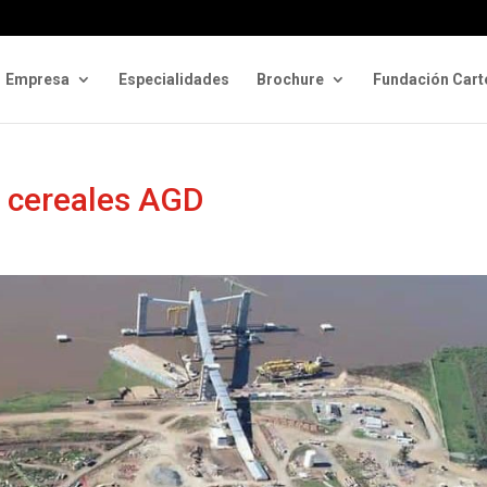
Empresa
Especialidades
Brochure
Fundación Cart
 cereales AGD