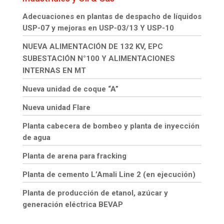
Adecuaciones en plantas de despacho de líquidos
USP-07 y mejoras en USP-03/13 Y USP-10
NUEVA ALIMENTACIÓN DE 132 KV, EPC
SUBESTACIÓN N°100 Y ALIMENTACIONES
INTERNAS EN MT
Nueva unidad de coque “A”
Nueva unidad Flare
Planta cabecera de bombeo y planta de inyección
de agua
Planta de arena para fracking
Planta de cemento L’Amali Line 2 (en ejecución)
Planta de producción de etanol, azúcar y
generación eléctrica BEVAP