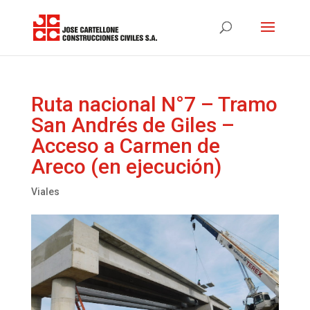
Ruta nacional N°7 – Tramo
San Andrés de Giles –
Acceso a Carmen de
Areco (en ejecución)
Viales