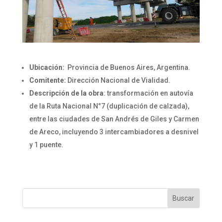
Ubicación:
Provincia de Buenos Aires, Argentina.
Comitente:
Dirección Nacional de Vialidad.
Descripción de la obra
: transformación en autovía
de la Ruta Nacional N°7 (duplicación de calzada),
entre las ciudades de San Andrés de Giles y Carmen
de Areco, incluyendo 3 intercambiadores a desnivel
y 1 puente.