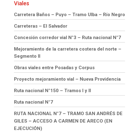
Viales
Carretera Baños – Puyo – Tramo Ulba – Río Negro
Carreteras – El Salvador
Concesión corredor vial N°3 – Ruta nacional N°7
Mejoramiento de la carretera costera del norte –
Segmento II
Obras viales entre Posadas y Corpus
Proyecto mejoramiento vial – Nueva Providencia
Ruta nacional N°150 – Tramos I y II
Ruta nacional N°7
RUTA NACIONAL N°7 – TRAMO SAN ANDRÉS DE
GILES – ACCESO A CARMEN DE ARECO (EN
EJECUCIÓN)